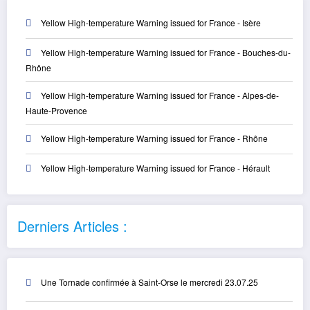
Yellow High-temperature Warning issued for France - Isère
Yellow High-temperature Warning issued for France - Bouches-du-
Rhône
Yellow High-temperature Warning issued for France - Alpes-de-
Haute-Provence
Yellow High-temperature Warning issued for France - Rhône
Yellow High-temperature Warning issued for France - Hérault
Derniers Articles :
Une Tornade confirmée à Saint-Orse le mercredi 23.07.25