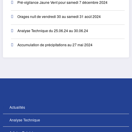
Pré-vigilance Jaune Vent pour samedi 7 décembre 2024
Orages nuit de vendredi 30 au samedi 31 août 2024
Analyse Technique du 25.06.24 au 30.06.24
Accumulation de précipitations au 27 mai 2024
Actualités
Analyse Technique