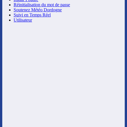
Réinitialisation du mot de passe
Soutenez Météo Dordogne
Suivi en Temps Réel
Utilisateur