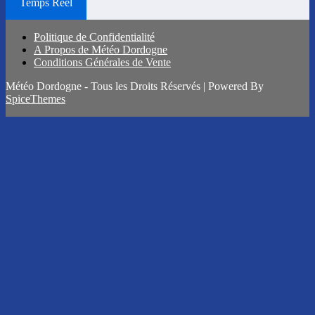
Temps Réel
Politique de Confidentialité
A Propos de Météo Dordogne
Conditions Générales de Vente
Météo Dordogne - Tous les Droits Réservés | Powered By
SpiceThemes