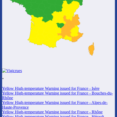
"
Yellow High-temperature Warning issued for France - Isère
Yellow High-temperature Warning issued for France - Bouches-du-
Rhône
Yellow High-temperature Warning issued for France - Alpes-de-
Haute-Provence
Yellow High-temperature Warning issued for France - Rhône
Yellow High-temperature Warning issued for France - Hérault