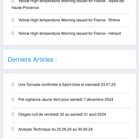
Yellow High-temperature Warning issued for France - Alpes-de-
Haute-Provence
Yellow High-temperature Warning issued for France - Rhône
Yellow High-temperature Warning issued for France - Hérault
Derniers Articles :
Une Tornade confirmée à Saint-Orse le mercredi 23.07.25
Pré-vigilance Jaune Vent pour samedi 7 décembre 2024
Orages nuit de vendredi 30 au samedi 31 août 2024
Analyse Technique du 25.06.24 au 30.06.24