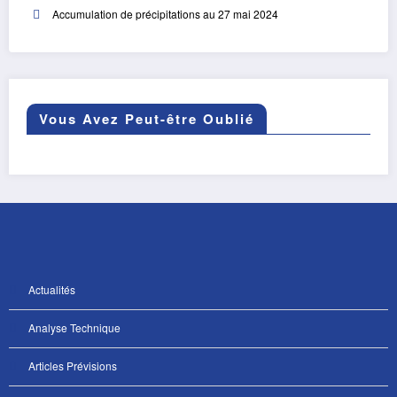
Accumulation de précipitations au 27 mai 2024
Vous Avez Peut-être Oublié
Actualités
Analyse Technique
Articles Prévisions