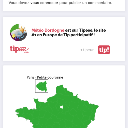
Vous devez
vous connecter
pour publier un commentaire.
Météo Dordogne
est sur Tipeee, le site
#1 en Europe de Tip participatif !
tip!
1 tipeur