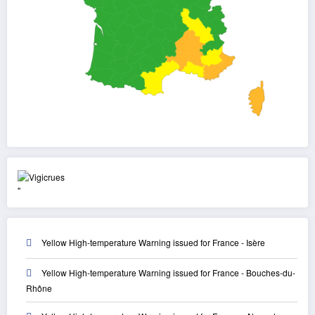
"
Yellow High-temperature Warning issued for France - Isère
Yellow High-temperature Warning issued for France - Bouches-du-
Rhône