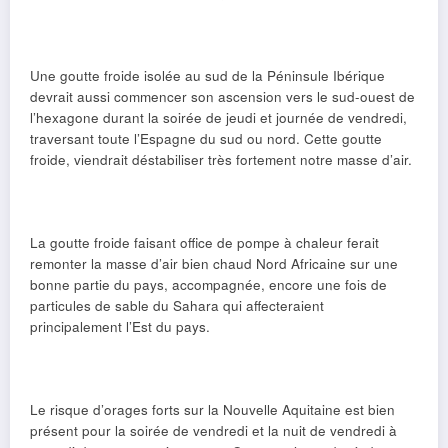
Une goutte froide isolée au sud de la Péninsule Ibérique
devrait aussi commencer son ascension vers le sud-ouest de
l’hexagone durant la soirée de jeudi et journée de vendredi,
traversant toute l’Espagne du sud ou nord. Cette goutte
froide, viendrait déstabiliser très fortement notre masse d’air.
La goutte froide faisant office de pompe à chaleur ferait
remonter la masse d’air bien chaud Nord Africaine sur une
bonne partie du pays, accompagnée, encore une fois de
particules de sable du Sahara qui affecteraient
principalement l’Est du pays.
Le risque d’orages forts sur la Nouvelle Aquitaine est bien
présent pour la soirée de vendredi et la nuit de vendredi à