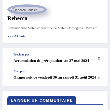
Rebecca
Prévisionniste Météo et créatrice de Météo Dordogne et MetCert
View All Posts
Previous post
Accumulation de précipitations au 27 mai 2024
Next post
Orages nuit de vendredi 30 au samedi 31 août 2024
LAISSER UN COMMENTAIRE