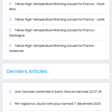
Yellow High-temperature Warning issued for France - Haut-
Rhin
Yellow High-temperature Warning issued for France - Loiret
Yellow High-temperature Warning issued for France -
Dordogne
Yellow High-temperature Warning issued for France -
Ardennes
Derniers Articles :
Une Tornade confirmée à Saint-Orse le mercredi 23.07.25
Pré-vigilance Jaune Vent pour samedi 7 décembre 2024