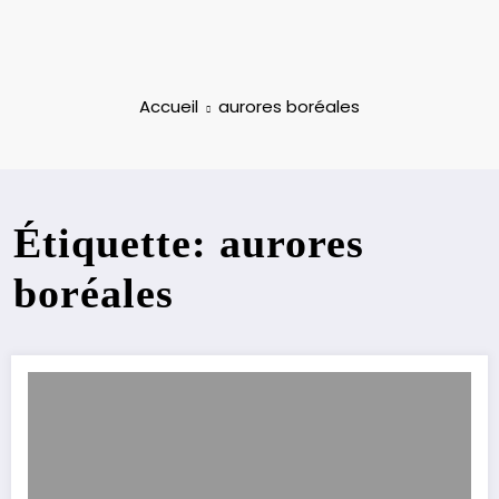
Accueil
aurores boréales
Étiquette: aurores
boréales