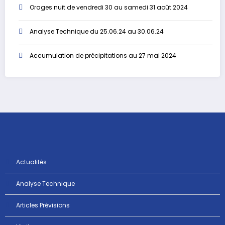
Orages nuit de vendredi 30 au samedi 31 août 2024
Analyse Technique du 25.06.24 au 30.06.24
Accumulation de précipitations au 27 mai 2024
Actualités
Analyse Technique
Articles Prévisions