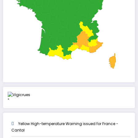
"
Yellow High-temperature Warning issued for France -
Cantal