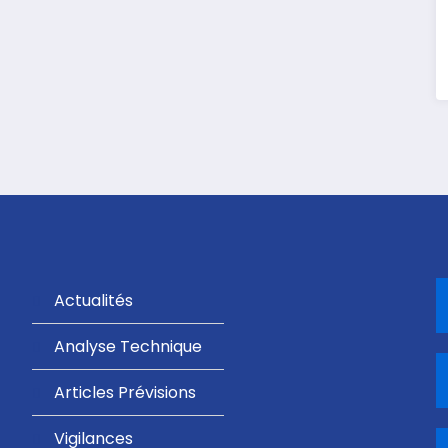
Actualités
Analyse Technique
Articles Prévisions
Vigilances