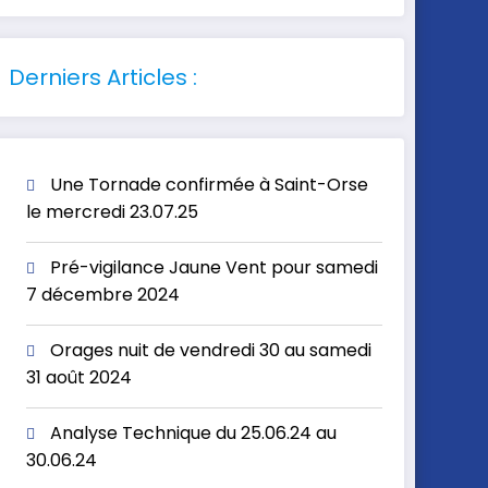
Derniers Articles :
Une Tornade confirmée à Saint-Orse
le mercredi 23.07.25
Pré-vigilance Jaune Vent pour samedi
7 décembre 2024
Orages nuit de vendredi 30 au samedi
31 août 2024
Analyse Technique du 25.06.24 au
30.06.24