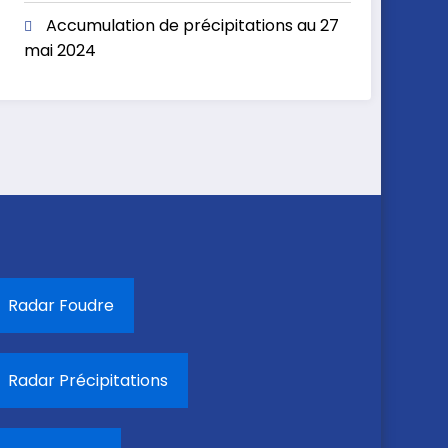
Accumulation de précipitations au 27
mai 2024
Radar Foudre
Radar Précipitations