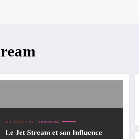
Stream
ACTUALITÉS
ARTICLES PRÉVISIONS
Le Jet Stream et son Influence