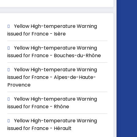
Yellow High-temperature Warning
issued for France - Isère
Yellow High-temperature Warning
issued for France - Bouches-du-Rhône
Yellow High-temperature Warning
issued for France - Alpes-de-Haute-
Provence
Yellow High-temperature Warning
issued for France - Rhône
Yellow High-temperature Warning
issued for France - Hérault