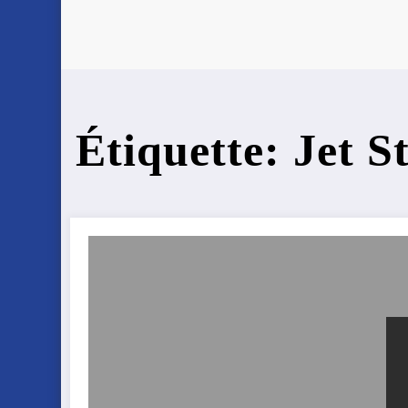
Étiquette: Jet 