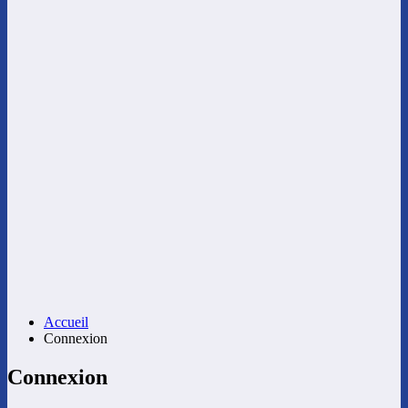
Accueil
Connexion
Connexion